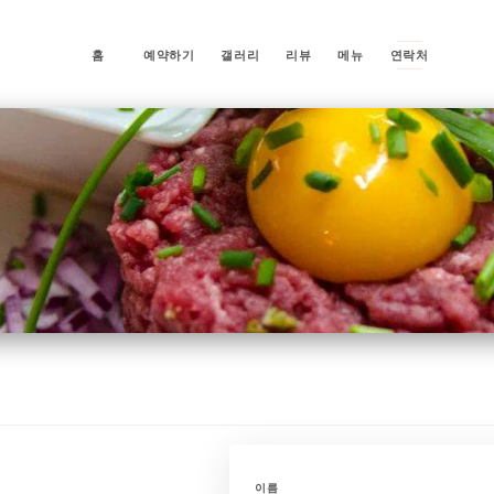
홈
예약하기
갤러리
리뷰
메뉴
연락처
n
이름