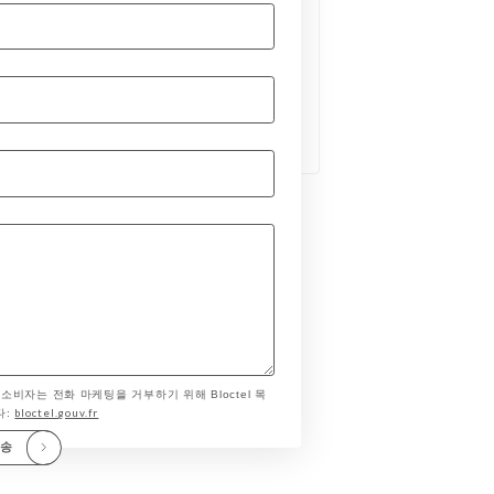
 소비자는 전화 마케팅을 거부하기 위해 Bloctel 목
bloctel.gouv.fr
다:
전송