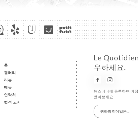
Le Quotid
홈
우하세요.
갤러리
리뷰
메뉴
뉴스레터에 등록하여 예정
연락처
받아보세요.
법적 고지