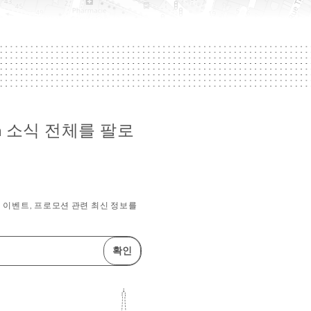
ien 소식 전체를 팔로
 이벤트, 프로모션 관련 최신 정보를
확인