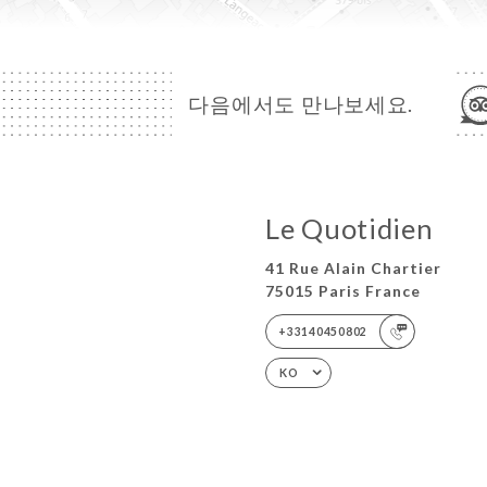
다음에서도 만나보세요.
Le Quotidien
41 Rue Alain Chartier
75015 Paris France
+33140450802
KO