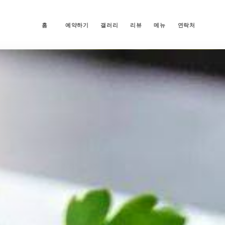
홈
예약하기
갤러리
리뷰
메뉴
연락처