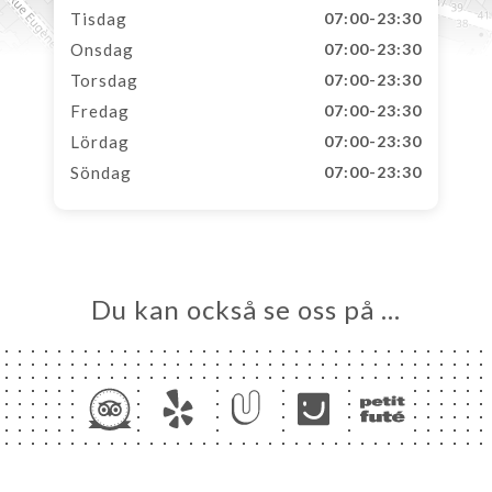
Tisdag
07:00-23:30
Onsdag
07:00-23:30
Torsdag
07:00-23:30
Fredag
07:00-23:30
Lördag
07:00-23:30
Söndag
07:00-23:30
Du kan också se oss på …