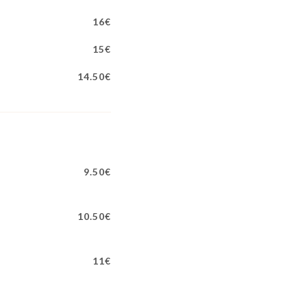
16€
15€
14.50€
9.50€
10.50€
11€