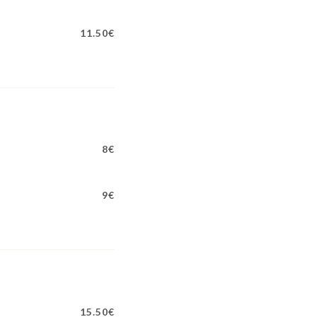
11.50€
8€
9€
15.50€