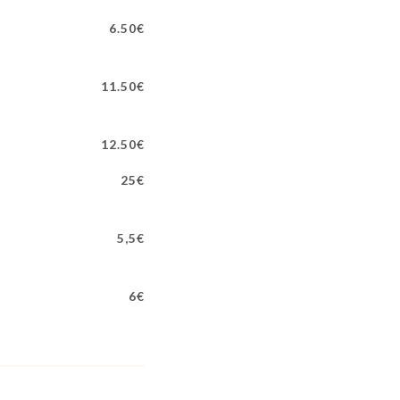
6.50€
11.50€
12.50€
25€
5,5€
6€