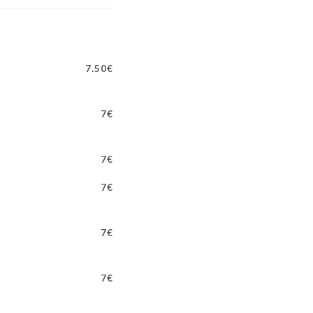
7.50€
7€
7€
7€
7€
7€