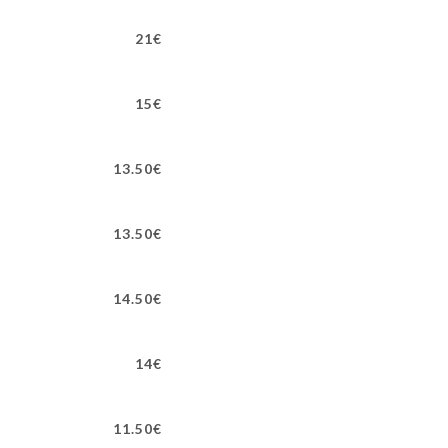
21€
15€
13.50€
13.50€
14.50€
14€
11.50€