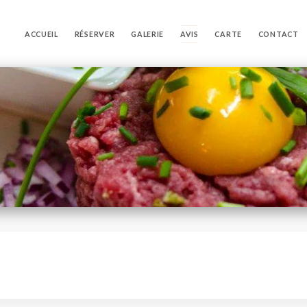
ACCUEIL
RÉSERVER
GALERIE
AVIS
CARTE
CONTACT